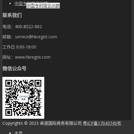
中国专利常见问题
中国专利常见问题
联系我们
联系我们
电话：400-8522-882
邮箱：service@hkregist.com
工作日 9:00-18:00
关于卓道
网址：www.hkregist.com
微信公众号
Search
Menu
400-8522-882
Copyrights © 2023 卓道国际商务有限公司
粤ICP备17043745号
主页