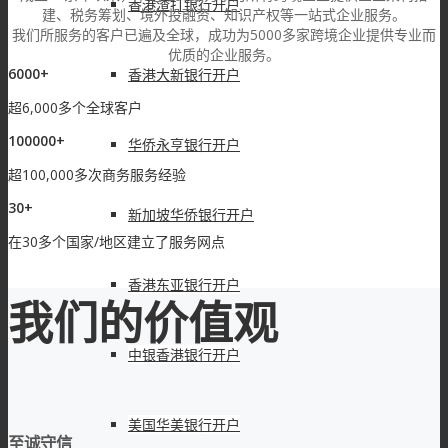
香港渣打银行开户
建、税务筹划、境外投融资、知识产权等一站式企业服务。
我们所服务的客户已遍及全球，成功为5000多家跨境企业提供专业而
优质的企业服务。
6000
+
香港大新银行开户
超6,000多个全球客户
100000
+
华侨永亨银行开户
超100,000多次商务服务经验
30
+
新加坡华侨银行开户
在30多个国家/地区建立了服务网点
香港东亚银行开户
我们的价值观
中银香港银行开户
美国华美银行开户
至诚守信