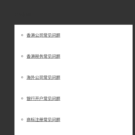
常见问题
香港公司常见问题
香港税务常见问题
海外公司常见问题
银行开户常见问题
商标注册常见问题