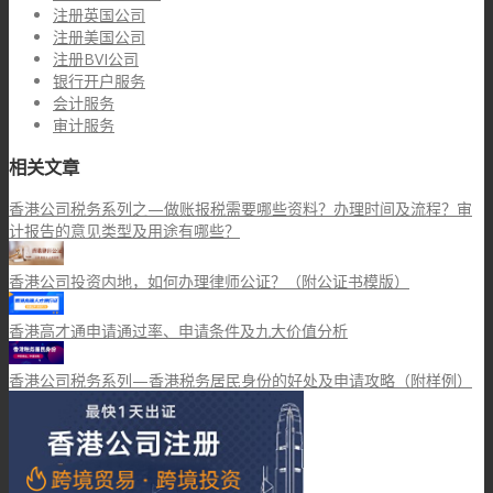
注册英国公司
注册美国公司
注册BVI公司
银行开户服务
会计服务
审计服务
相关文章
香港公司税务系列之—做账报税需要哪些资料？办理时间及流程？审
计报告的意见类型及用途有哪些？
香港公司投资内地，如何办理律师公证？（附公证书模版）
香港高才通申请通过率、申请条件及九大价值分析
香港公司税务系列—香港税务居民身份的好处及申请攻略（附样例）