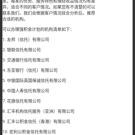
家，每家的优势、服务特色和理财收益情况均有差
异，适合不同的客户情况。如果您有不清楚的可以
联系我们，我们会根据客户情况综合分析后，推荐
合适的机构。
可以办理强积金计划的机构清单如下：
1. 友邦（信托）有限公司
2. 银联信托有限公司
3. 交通银行信托有限公司
4. 东亚银行（信托）有限公司
5. 中银国际英国保诚信托有限公司
6. 中国人寿信托有限公司
7. 花旗信托有限公司
8. 汇丰机构信托服务（亚洲）有限公司
9. 汇丰公积金信托（香港）有限公司
10. 宏利公积金信托有限公司