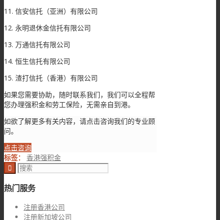
11. 信安信托（亚洲）有限公司
12. 永明退休金信托有限公司
13. 万通信托有限公司
14. 恒生信托有限公司
15. 渣打信托（香港）有限公司
如果您需要协助，随时联系我们，我们可以全程帮
您办理强积金和劳工保险，无需亲自到港。
如欲了解更多有关内容，请点击咨询我们的专业顾
问。
点击咨询
标签：
香港强积金
热门服务
注册香港公司
注册新加坡公司