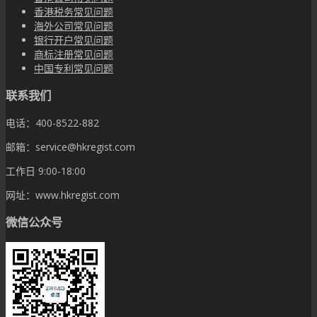
香港税务常见问题
海外公司常见问题
银行开户常见问题
商标注册常见问题
中国专利常见问题
联系我们
电话：400-8522-882
邮箱：service@hkregist.com
工作日 9:00-18:00
网址：www.hkregist.com
微信公众号