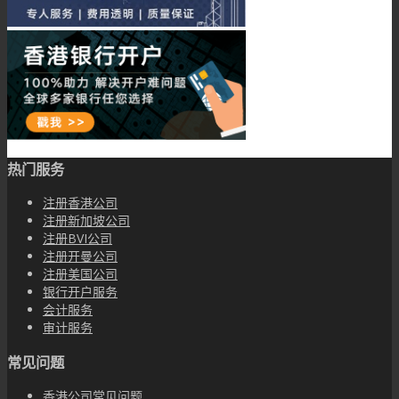
热门服务
注册香港公司
注册新加坡公司
注册BVI公司
注册开曼公司
注册美国公司
银行开户服务
会计服务
审计服务
常见问题
香港公司常见问题