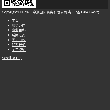
Copyrights © 2023 卓道国际商务有限公司
粤ICP备17043745号
主页
服务范围
企业百科
新闻动态
常见问题
联系我们
关于卓道
Scroll to top