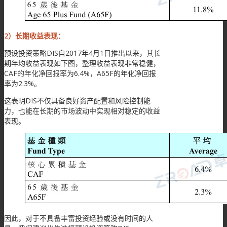
2）长期收益表现：
预设投资策略DIS自2017年4月1日推出以来，其长
期年均收益表现如下图，整理收益表现非常稳健，
CAF的年化净回报率为6.4%，A65F的年化净回报
率为2.3%。
这表明DIS不仅具备良好资产配置和风险控制能
力，也能在长期的市场波动中实现相对稳定的收益
表现。
因此，对于不具备丰富投资经验或没有时间的人