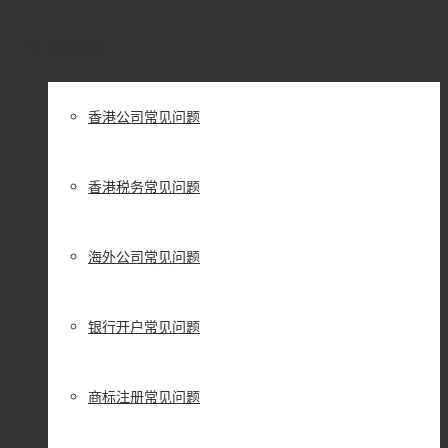
常见问题
香港公司常见问题
香港税务常见问题
海外公司常见问题
银行开户常见问题
商标注册常见问题