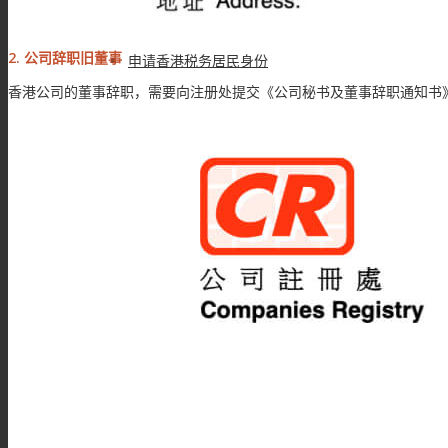
2. 公司辞职旧董事
申请香港税务居民身份
香港公司的董事辞职，需要向注册处提交《公司秘书及董事辞职通知书》
境外投资备案(ODI)
商标专利
注册香港商标
注册中国商标
注册欧盟商标