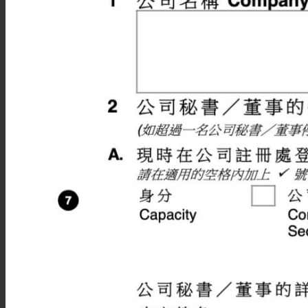
香港渣打银行开户
香港大新银行开户
华侨永亨银行开户
新加坡华侨银行开户
香港东亚银行开户
中银香港银行开户
美国华美银行开户