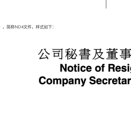
，简称ND4文件，样式如下：