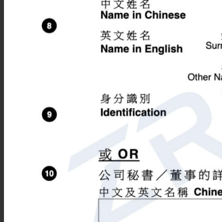
秘书服务
香港公司年审
香港公司股东变更
香港公司董事变更
香港公司更名
香港公司注销