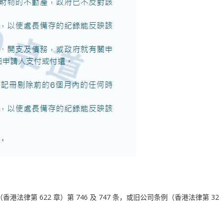
第 622 章）第 746 及 747 条，或旧公司条例（香港法律第 32