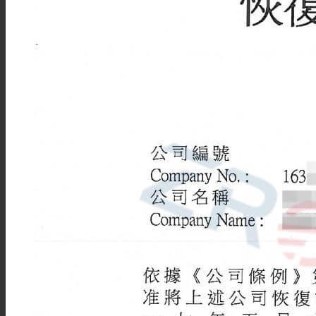
秘书服务
香港公司年审
香港公司股东变更
香港公司董事变更
香港公司更名
香港公司注销