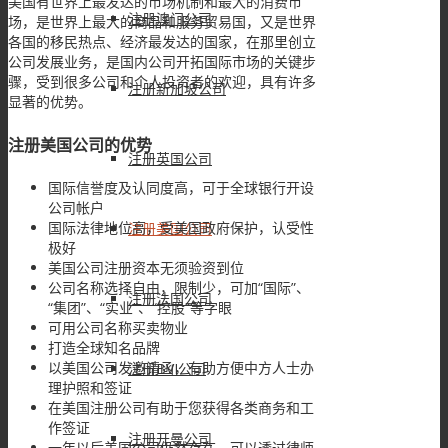
美国有世界上最发达的市场机制和最大的消费市
注册澳门公司
场，是世界上最大的商品和服务贸易国，又是世界
各国的移民热点、经济最发达的国家，在那里创立
公司发展业务，是国内公司开拓国际市场的关键步
骤，受到很多公司和个人投资者的欢迎，具有许多
注册新加坡公司
显著的优势。
注册美国公司的优势
注册英国公司
国际信誉度及认同度高，可于全球银行开设
公司帐户
国际法律地位高，受美国政府保护，认受性
注册美国公司
极好
美国公司注册资本无须验资到位
公司名称选择自由，限制少，可加“国际”、
注册法国公司
“集团”、“实业”、“控股”等字眼
可用公司名称买卖物业
打造全球知名品牌
以美国公司发邀请函，有助方便中方人士办
注册BVI公司
理护照和签证
在美国注册公司有助于您获得各类商务和工
作签证
注册开曼公司
一年以后美国公司仍然存在，可以透过律师