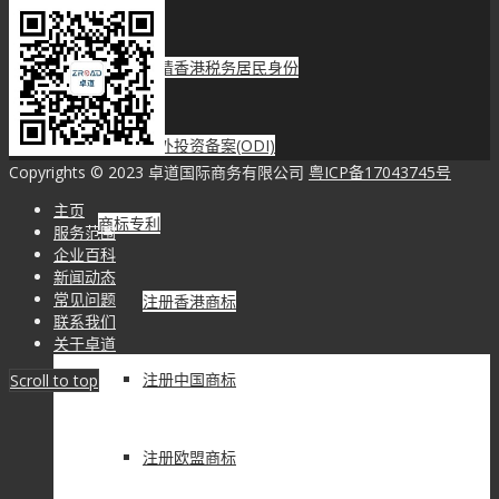
申请香港税务居民身份
境外投资备案(ODI)
Copyrights © 2023 卓道国际商务有限公司
粤ICP备17043745号
主页
商标专利
服务范围
企业百科
新闻动态
常见问题
注册香港商标
联系我们
关于卓道
注册中国商标
Scroll to top
注册欧盟商标