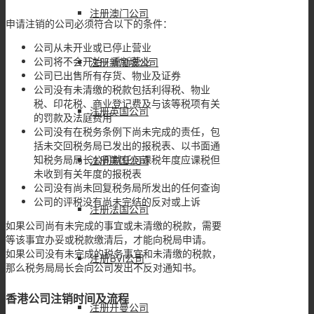
注册澳门公司
申请注销的公司必须符合以下的条件：
公司从未开业或已停止营业
公司将不会开始 / 重新营业
注册新加坡公司
公司已出售所有存货、物业及证券
公司没有未清缴的税款包括利得税、物业
税、印花税、商业登记费及与该等税项有关
注册英国公司
的罚款及法庭费用
公司没有在税务条例下尚未完成的责任，包
括未交回税务局已发出的报税表、以书面通
知税务局局长公司就任何课税年度应课税但
注册美国公司
未收到有关年度的报税表
公司没有尚未回复税务局所发出的任何查询
公司的评税没有尚未完结的反对或上诉
注册法国公司
如果公司尚有未完成的事宜或未清缴的税款，需要
等该事宜办妥或税款缴清后，才能向税局申请。
如果公司没有未完成的税务事宜和未清缴的税款，
注册BVI公司
那么税务局局长会向公司发出不反对通知书。
香港公司注销时间及流程
注册开曼公司