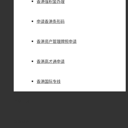
香港强积金办理
申请香港条形码
香港资产管理牌照申请
香港高才通申请
香港国际专线
企业百科
新闻动态