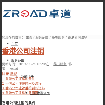
您现在的位置：
主页
/
服务范围
/
秘书服务
/
香港公司注销
主页
香港公司注销
服务范围
更新时间：2019-11-26 18:28
/
在：
秘书服务
/
作
者：
zroad
目录
隐藏
公司注册
1.
香港公司注销的条件
2.
香港公司注销时间及流程
3.
香港公司注销后得到的资料
4.
香港公司注销注意事项
注册香港公司
香港公司注销的条件