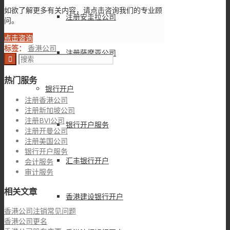
如欲了解更多有关内容，请点击咨询我们的专业顾
注册安圭拉公司
问。
点击咨询
标签：
香港公司
注册萨摩亚公司
热门服务
银行开户
注册香港公司
注册新加坡公司
注册BVI公司
银行开户服务
注册开曼公司
注册美国公司
银行开户服务
汇丰银行开户
会计服务
审计服务
相关文章
香港建设银行开户
香港公司注销常见问题
香港公司更名