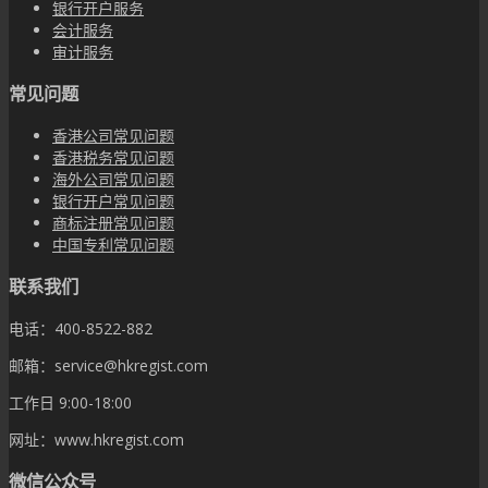
银行开户服务
会计服务
审计服务
常见问题
香港公司常见问题
香港税务常见问题
海外公司常见问题
银行开户常见问题
商标注册常见问题
中国专利常见问题
联系我们
电话：400-8522-882
邮箱：service@hkregist.com
工作日 9:00-18:00
网址：www.hkregist.com
微信公众号