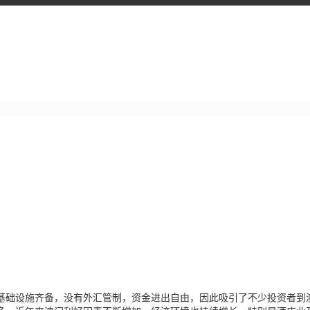
基础设施齐备，没有外汇管制，资金进出自由，因此吸引了不少投资者到