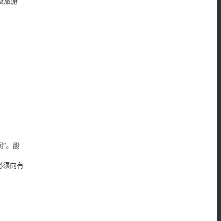
及旅游
”。股
必须向有