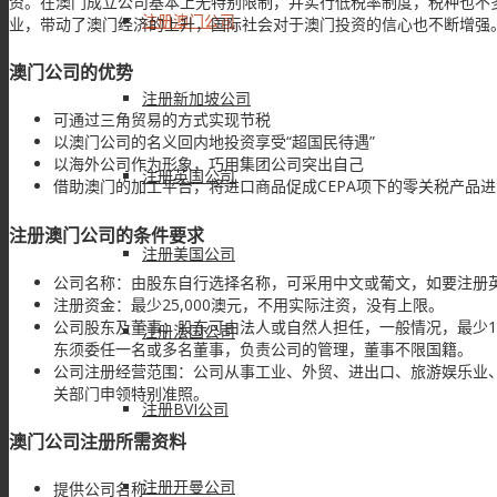
资。在澳门成立公司基本上无特别限制，并实行低税率制度，税种也不
注册澳门公司
业，带动了澳门经济的上升，国际社会对于澳门投资的信心也不断增强
澳门公司的优势
注册新加坡公司
可通过三角贸易的方式实现节税
以澳门公司的名义回内地投资享受“超国民待遇”
以海外公司作为形象，巧用集团公司突出自己
注册英国公司
借助澳门的加工平台，将进口商品促成CEPA项下的零关税产品
注册澳门公司的条件要求
注册美国公司
公司名称：由股东自行选择名称，可采用中文或葡文，如要注册
注册资金：最少25,000澳元，不用实际注资，没有上限。
公司股东及董事：股东可由法人或自然人担任，一般情况，最少1
注册法国公司
东须委任一名或多名董事，负责公司的管理，董事不限国籍。
公司注册经营范围：公司从事工业、外贸、进出口、旅游娱乐业
关部门申领特别准照。
注册BVI公司
澳门公司注册所需资料
注册开曼公司
提供公司名称