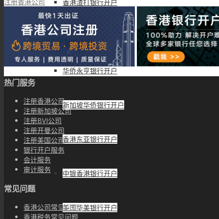
注册香港公司
香港渣打银行开户
香港大新银行开户
华侨永亨银行开户
热门服务
注册香港公司
新加坡华侨银行开户
注册新加坡公司
注册BVI公司
注册开曼公司
香港东亚银行开户
注册美国公司
银行开户服务
会计服务
审计服务
中银香港银行开户
常见问题
香港公司常见问题
美国华美银行开户
香港税务常见问题