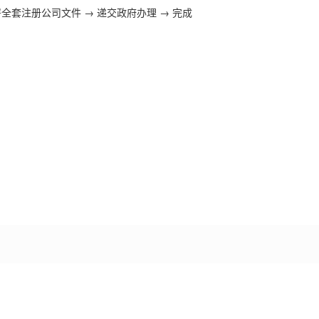
署全套注册公司文件 → 递交政府办理 → 完成