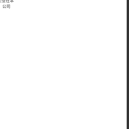
企业在本
，公司