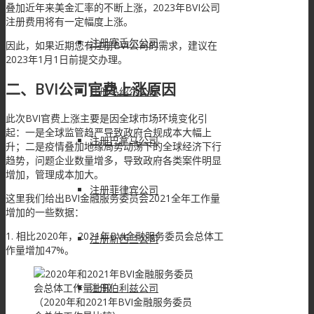
叠加近年来美金汇率的不断上涨，2023年BVI公司
注册费用将有一定幅度上涨。
注册塞舌尔公司
因此，如果近期您有注册BVI公司的需求，建议在
2023年1月1日前提交办理。
二、BVI公司官费上涨原因
注册马绍尔公司
此次BVI官费上涨主要是因全球市场环境变化引
起：一是全球监管趋严导致政府合规成本大幅上
注册巴拿马公司
升；二是疫情叠加地缘局势动荡下的全球经济下行
趋势，问题企业数量增多，导致政府各类案件明显
增加，管理成本加大。
注册菲律宾公司
这里我们给出BVI金融服务委员会2021全年工作量
增加的一些数据：
1. 相比2020年，2021年BVI金融服务委员会总体工
注册新西兰公司
作量增加47%。
注册伯利兹公司
（2020年和2021年BVI金融服务委员