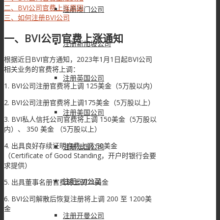
二、BVI公司官费上涨原因
注册澳门公司
三、如何注册BVI公司
一、BVI公司官费上涨通知
注册新加坡公司
根据近日BVI官方通知，2023年1月1日起BVI公司
相关业务的官费将上调：
注册英国公司
1. BVI公司注册官费将上调 125美金（5万股以内）
2. BVI公司注册官费将上调175美金（5万股以上）
注册美国公司
3. BVI私人信托公司官费将上调 150美金（5万股以
内）、 350 美金 （5万股以上）
4. 出具良好存续证明官费上调 50美金
注册法国公司
（Certificate of Good Standing，开户时银行会要
求提供）
注册BVI公司
5. 出具董事名册官费将上调75美金
6. BVI公司解散后恢复注册将上调 200 至 1200美
金
注册开曼公司