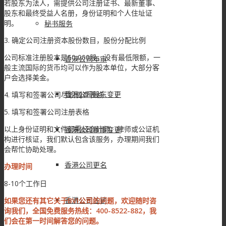
若股东为法人，需提供公司注册证书、最新董事、
股东和最终受益人名册，身份证明和个人住址证
明。
秘书服务
3. 确定公司注册资本股份数目，股份分配比例
公司标准注册股本是50,000股，没有最低限额，一
香港公司年审
般主流国际的货币均可以作为股本单位，大部分客
户会选择美金。
香港公司股东变更
4. 填写和签署公司尽职调查表格
5. 填写和签署公司注册表格
以上身份证明和文件都需经会计师、律师或公证机
香港公司董事变更
构进行核证，我们默认包含该服务，办理期间我们
会帮忙协助处理。
香港公司更名
办理时间
8-10个工作日
香港公司注销
如果您还有其它关于BVI公司的问题，欢迎随时咨
询我们，全国免费服务热线：400-8522-882，我
们会在第一时间解答您的问题。