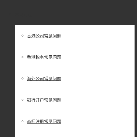
常见问题
香港公司常见问题
香港税务常见问题
海外公司常见问题
银行开户常见问题
商标注册常见问题