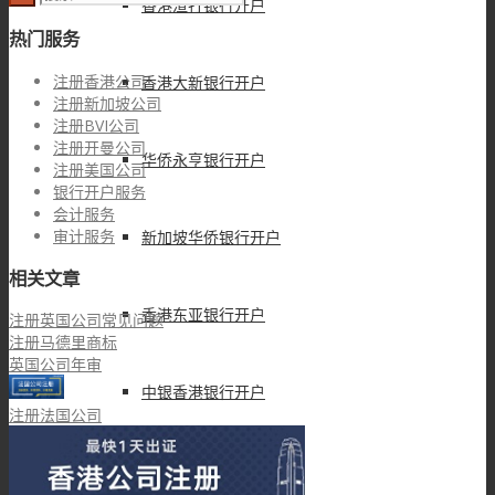
香港渣打银行开户
热门服务
注册香港公司
香港大新银行开户
注册新加坡公司
注册BVI公司
注册开曼公司
华侨永亨银行开户
注册美国公司
银行开户服务
会计服务
审计服务
新加坡华侨银行开户
相关文章
香港东亚银行开户
注册英国公司常见问题
注册马德里商标
英国公司年审
中银香港银行开户
注册法国公司
美国华美银行开户