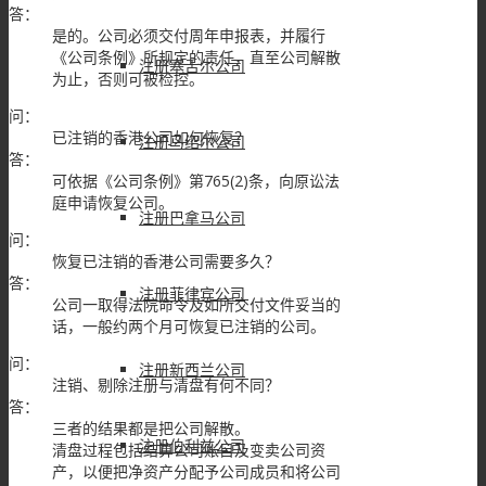
答：
是的。公司必须交付周年申报表，并履行
《公司条例》所规定的责任，直至公司解散
注册塞舌尔公司
为止，否则可被检控。
问：
已注销的香港公司如何恢复？
注册马绍尔公司
答：
可依据《公司条例》第765(2)条，向原讼法
庭申请恢复公司。
注册巴拿马公司
问：
恢复已注销的香港公司需要多久？
答：
注册菲律宾公司
公司一取得法院命令及如所交付文件妥当的
话，一般约两个月可恢复已注销的公司。
问：
注册新西兰公司
注销、剔除注册与清盘有何不同？
答：
三者的结果都是把公司解散。
注册伯利兹公司
清盘过程包括结算公司账目及变卖公司资
产，以便把净资产分配予公司成员和将公司