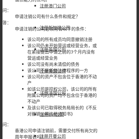
注册澳门公司
问：
申请注销公司有什么条件和规定？
答：
注册新加坡公司
申请注销的公司必须符合以下的条件：
该公司的所有成员均同意撤销注册
该公司仍未开始营运或经营业务，或
注册英国公司
在紧接提出申请之前的3个月内没有
营运或经营业务
该公司没有尚未清偿的债务
该公司不是任何法律程序的一方
注册美国公司
该公司的资产不包含位于香港的不动
产
如该公司是控权公司，该公司的所有
注册法国公司
附属公司的资产均不包含位于香港的
不动产
及该公司已取得税务局局长的《不反
对撤销公司注册通知书》
注册BVI公司
问：
香港公司申请注销前，需要交付所有尚欠的
注册开曼公司
周年申报表吗？