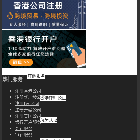
注册马德里商标
注册美国商标
申请中国专利
其他服务
热门服务
注册香港公司
注册新加坡公司
香港律师公证
注册BVI公司
注册开曼公司
注册美国公司
海牙认证
银行开户服务
会计服务
审计服务