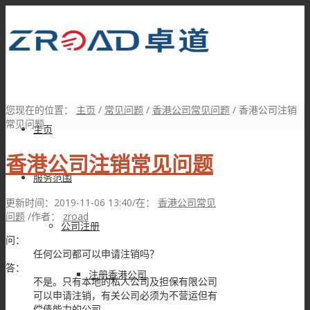
您现在的位置：
主页
/
常见问题
/
香港公司常见问题
/
香港公司注销
常见问题
主页
香港公司注销常见问题
服务范围
更新时间：2019-11-06 13:40
/
在：
香港公司常见
问题
/
作者：
zroad
公司注册
问：
任何公司都可以申请注销吗？
答：
注册香港公司
不是。只有本地的私人公司及担保有限公司
可以申请注销，有关公司必须为不营运但有
偿债能力的公司。