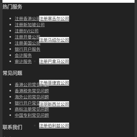
热门服务
注册香港公司
注册塞舌尔公司
注册新加坡公司
注册BVI公司
注册开曼公司
注册马绍尔公司
注册美国公司
银行开户服务
会计服务
审计服务
注册巴拿马公司
常见问题
注册菲律宾公司
香港公司常见问题
香港税务常见问题
海外公司常见问题
银行开户常见问题
注册新西兰公司
商标注册常见问题
中国专利常见问题
注册伯利兹公司
联系我们