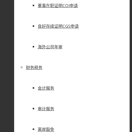
董事在职证明COI申请
良好存续证明CGS申请
海外公司年审
财务税务
会计服务
审计服务
离岸豁免