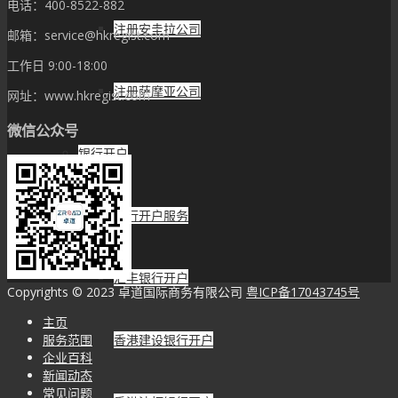
电话：400-8522-882
注册安圭拉公司
邮箱：service@hkregist.com
工作日 9:00-18:00
注册萨摩亚公司
网址：www.hkregist.com
微信公众号
银行开户
银行开户服务
汇丰银行开户
Copyrights © 2023 卓道国际商务有限公司
粤ICP备17043745号
主页
服务范围
香港建设银行开户
企业百科
新闻动态
常见问题