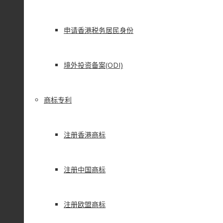
申请香港税务居民身份
境外投资备案(ODI)
商标专利
注册香港商标
注册中国商标
注册欧盟商标