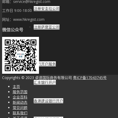
邮箱：service@hkregist.com
注册安圭拉公司
工作日 9:00-18:00
网址：www.hkregist.com
注册萨摩亚公司
微信公众号
银行开户
银行开户服务
Copyrights © 2023 卓道国际商务有限公司
粤ICP备17043745号
汇丰银行开户
主页
服务范围
企业百科
香港建设银行开户
新闻动态
常见问题
联系我们