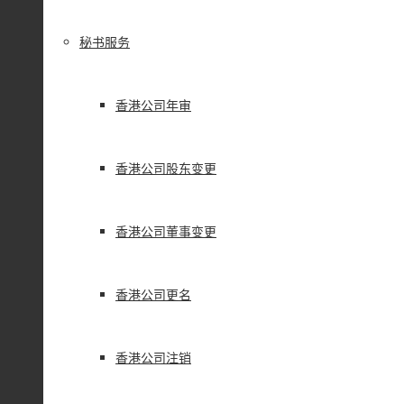
秘书服务
香港公司年审
香港公司股东变更
香港公司董事变更
香港公司更名
香港公司注销