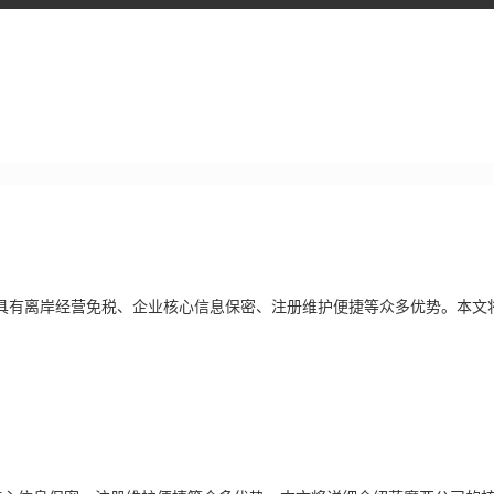
具有离岸经营免税、企业核心信息保密、注册维护便捷等众多优势。本文