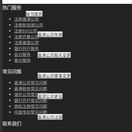
热门服务
秘书服务
注册香港公司
注册新加坡公司
注册BVI公司
香港公司年审
注册开曼公司
注册美国公司
银行开户服务
会计服务
香港公司股东变更
审计服务
常见问题
香港公司董事变更
香港公司常见问题
香港税务常见问题
海外公司常见问题
香港公司更名
银行开户常见问题
商标注册常见问题
中国专利常见问题
香港公司注销
联系我们