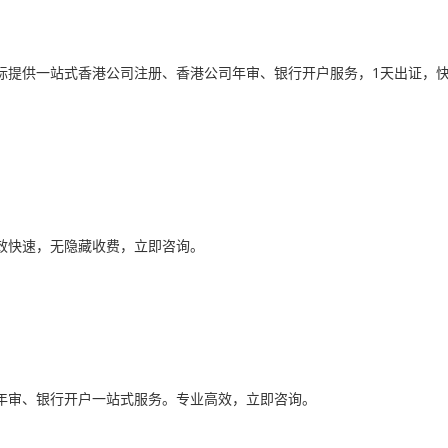
际提供一站式香港公司注册、香港公司年审、银行开户服务，1天出证，
效快速，无隐藏收费，立即咨询。
年审、银行开户一站式服务。专业高效，立即咨询。