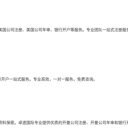
美国公司注册、美国公司年审、银行开户等服务。专业团队一站式注册服
、银行开户一站式服务。专业高效，一对一服务，免费咨询。
资料保密。卓道国际专业提供优质的开曼公司注册、开曼公司年审和银行