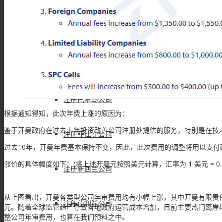
注册塞舌尔公司
注册马绍尔公司
注册巴拿马公司
根据通知得知，此次年费上涨的原因为：
鉴于开曼政府在过去十年投资改善公司注册处提供的服务，特别是在技术
注册菲律宾公司
过去10年，开曼年费基本保持不变，因此，此次费用的调整将用以支付
涨价的具体幅度如下：(将上述开曼元按照美元计算，汇率为 1 美元 = 0.8
注册新西兰公司
从上图看出，开曼各类型公司年审费用均有小幅上涨，其中开曼有限责任
注册伯利兹公司
元。随着全球监管趋严导致各地政府运营成本增加，目前主要热门离岸地
整公司年审费用，也算在我们预料之中。