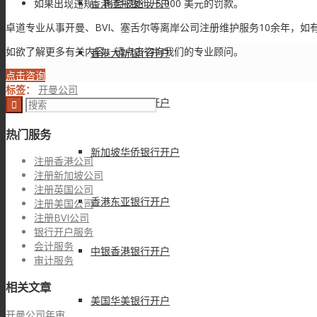
香港渣打银行开户
如果出现违规，将会被处以 5,000 美元的罚款。
卓道专业从事开曼、BVI、塞舌尔等离岸公司注册维护服务10余年，如
如欲了解更多有关内容，请点击咨询我们的专业顾问。
香港大新银行开户
点击咨询
标签：
开曼公司
华侨永亨银行开户
热门服务
新加坡华侨银行开户
注册香港公司
注册新加坡公司
注册英国公司
香港东亚银行开户
注册美国公司
注册BVI公司
银行开户服务
会计服务
中银香港银行开户
审计服务
相关文章
美国华美银行开户
开曼公司年审