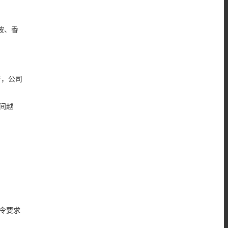
坡、香
行，公司
间越
法令要求