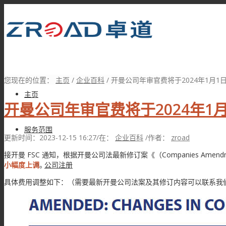
您现在的位置：
主页
/
企业百科
/
开曼公司年审官费将于2024年1月1日起
主页
开曼公司年审官费将于2024年1月
服务范围
更新时间：2023-12-15 16:27
/
在：
企业百科
/
作者：
zroad
接开曼 FSC 通知，根据开曼公司法最新修订案《（Companies Amendment o
小幅度上调
。
公司注册
具体费用调整如下：（需要最新开曼公司法案及其修订内容可以联系我
注册香港公司