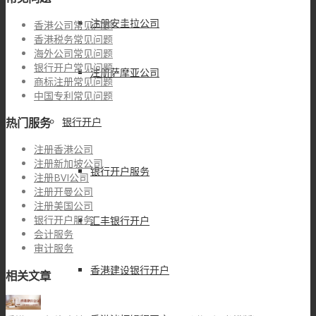
注册安圭拉公司
香港公司常见问题
香港税务常见问题
海外公司常见问题
银行开户常见问题
注册萨摩亚公司
商标注册常见问题
中国专利常见问题
热门服务
银行开户
注册香港公司
注册新加坡公司
银行开户服务
注册BVI公司
注册开曼公司
注册美国公司
银行开户服务
汇丰银行开户
会计服务
审计服务
香港建设银行开户
相关文章