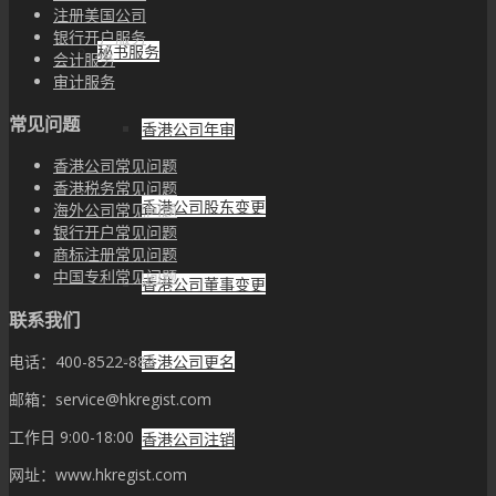
注册美国公司
银行开户服务
秘书服务
会计服务
审计服务
常见问题
香港公司年审
香港公司常见问题
香港税务常见问题
香港公司股东变更
海外公司常见问题
银行开户常见问题
商标注册常见问题
中国专利常见问题
香港公司董事变更
联系我们
香港公司更名
电话：400-8522-882
邮箱：service@hkregist.com
工作日 9:00-18:00
香港公司注销
网址：www.hkregist.com