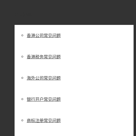
常见问题
香港公司常见问题
香港税务常见问题
海外公司常见问题
银行开户常见问题
商标注册常见问题