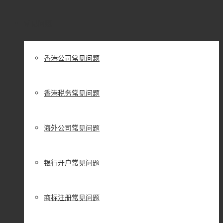
常见问题
香港公司常见问题
香港税务常见问题
海外公司常见问题
银行开户常见问题
商标注册常见问题