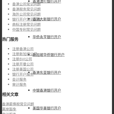
香港渣打银行开户
香港公司常见问题
香港税务常见问题
海外公司常见问题
香港大新银行开户
银行开户常见问题
商标注册常见问题
中国专利常见问题
华侨永亨银行开户
热门服务
注册香港公司
注册新加坡公司
新加坡华侨银行开户
注册BVI公司
注册开曼公司
注册美国公司
香港东亚银行开户
银行开户服务
会计服务
审计服务
中银香港银行开户
相关文章
香港薪俸税常见问题
美国华美银行开户
离岸豁免