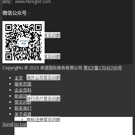
网址：www.hkregist.com
微信公众号
常见问题
香港公司常见问题
香港税务常见问题
Copyrights © 2023 卓道国际商务有限公司
粤ICP备17043745号
海外公司常见问题
主页
服务范围
企业百科
新闻动态
银行开户常见问题
常见问题
联系我们
关于卓道
商标注册常见问题
Scroll to top