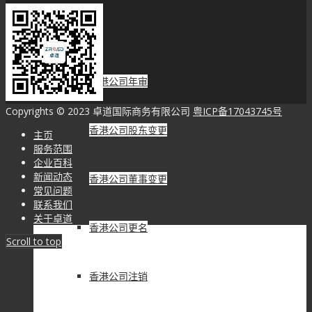
秘书服务
香港公司年审
Copyrights © 2023 卓道国际商务有限公司
粤ICP备17043745号
香港公司股东变更
主页
服务范围
企业百科
新闻动态
香港公司董事变更
常见问题
联系我们
关于卓道
香港公司更名
Scroll to top
香港公司注销