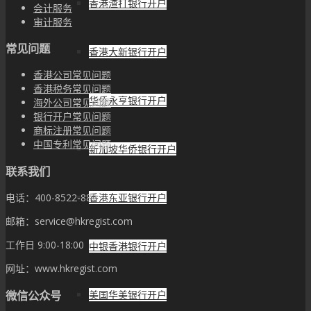
香港渣打银行开户
会计服务
审计服务
常见问题
香港大新银行开户
香港公司常见问题
香港税务常见问题
华侨永亨银行开户
海外公司常见问题
银行开户常见问题
商标注册常见问题
中国专利常见问题
新加坡华侨银行开户
联系我们
香港东亚银行开户
电话：400-8522-882
邮箱：service@hkregist.com
工作日 9:00-18:00
中银香港银行开户
网址：www.hkregist.com
微信公众号
美国华美银行开户