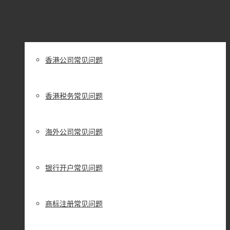
常见问题
香港公司常见问题
香港税务常见问题
海外公司常见问题
银行开户常见问题
商标注册常见问题