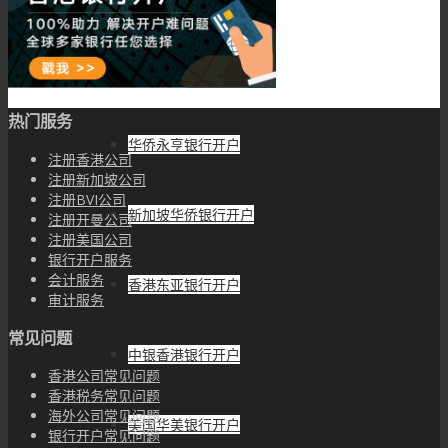
香港渣打银行开户
香港大新银行开户
热门服务
华侨永亨银行开户
注册香港公司
注册新加坡公司
注册BVI公司
新加坡华侨银行开户
注册开曼公司
注册美国公司
银行开户服务
会计服务
香港东亚银行开户
审计服务
常见问题
中银香港银行开户
香港公司常见问题
香港税务常见问题
海外公司常见问题
美国华美银行开户
银行开户常见问题