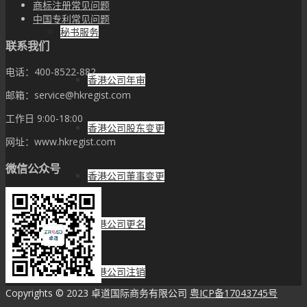
商标注册常见问题
中国专利常见问题
秘书服务
联系我们
电话：400-8522-882
香港公司年审
邮箱：service@hkregist.com
工作日 9:00-18:00
香港公司股东变更
网址：www.hkregist.com
微信公众号
香港公司董事变更
香港公司更名
香港公司注销
Copyrights © 2023 卓道国际商务有限公司
粤ICP备17043745号