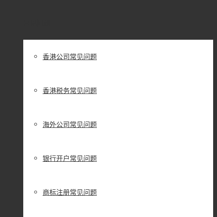
常见问题
香港公司常见问题
香港税务常见问题
海外公司常见问题
银行开户常见问题
商标注册常见问题