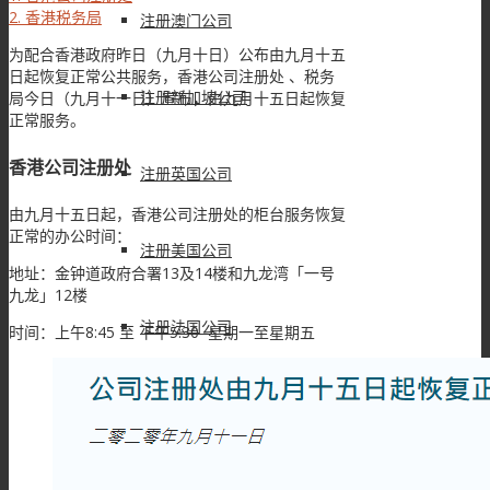
2.
香港税务局
注册澳门公司
为配合香港政府昨日（九月十日）公布由九月十五
日起恢复正常公共服务，香港公司注册处 、税务
注册新加坡公司
局今日（九月十一日）宣布，由九月十五日起恢复
正常服务。
香港公司注册处
注册英国公司
由九月十五日起，香港公司注册处的柜台服务恢复
正常的办公时间：
注册美国公司
地址：金钟道政府合署13及14楼和九龙湾「一号
九龙」12楼
注册法国公司
时间：上午8:45 至 下午5:30 星期一至星期五
注册BVI公司
注册开曼公司