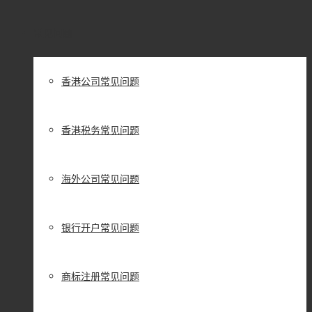
常见问题
香港公司常见问题
香港税务常见问题
海外公司常见问题
银行开户常见问题
商标注册常见问题