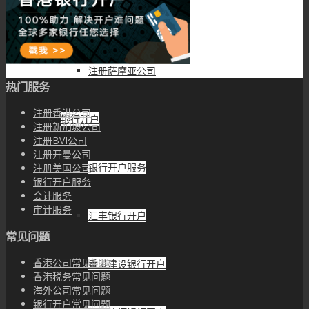
注册安圭拉公司
注册萨摩亚公司
热门服务
注册香港公司
银行开户
注册新加坡公司
注册BVI公司
注册开曼公司
银行开户服务
注册美国公司
银行开户服务
会计服务
审计服务
汇丰银行开户
常见问题
香港公司常见问题
香港建设银行开户
香港税务常见问题
海外公司常见问题
银行开户常见问题