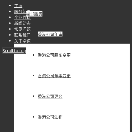
主页
服务范围
秘书服务
企业百科
新闻动态
常见问题
香港公司年审
联系我们
关于卓道
Scroll to top
香港公司股东变更
香港公司董事变更
香港公司更名
香港公司注销