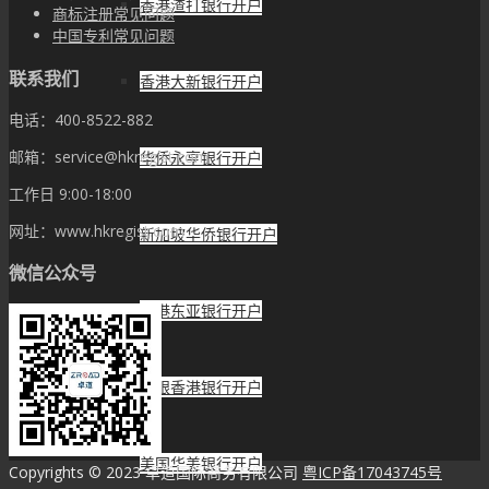
香港渣打银行开户
商标注册常见问题
中国专利常见问题
联系我们
香港大新银行开户
电话：400-8522-882
邮箱：service@hkregist.com
华侨永亨银行开户
工作日 9:00-18:00
网址：www.hkregist.com
新加坡华侨银行开户
微信公众号
香港东亚银行开户
中银香港银行开户
美国华美银行开户
Copyrights © 2023 卓道国际商务有限公司
粤ICP备17043745号