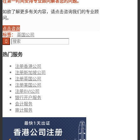
在第一时间安排专业顾问解答您的问题。
如欲了解更多有关内容，请点击咨询我们的专业顾
问。
点击咨询
标签：
英国公司
热门服务
注册香港公司
注册新加坡公司
注册英国公司
注册美国公司
注册BVI公司
银行开户服务
会计服务
审计服务