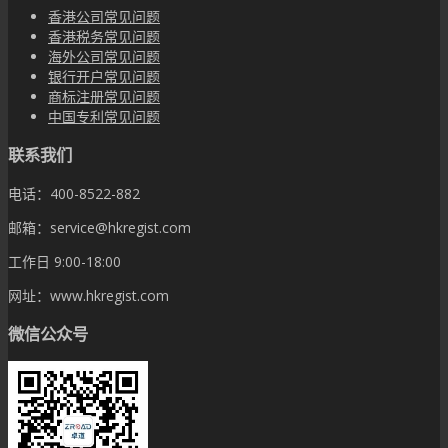
香港公司常见问题
香港税务常见问题
海外公司常见问题
银行开户常见问题
商标注册常见问题
中国专利常见问题
联系我们
电话：400-8522-882
邮箱：service@hkregist.com
工作日 9:00-18:00
网址：www.hkregist.com
微信公众号