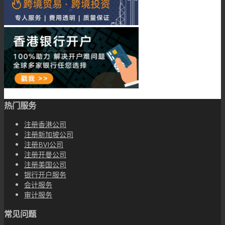
热门服务
注册香港公司
注册新加坡公司
注册BVI公司
注册开曼公司
注册美国公司
银行开户服务
会计服务
审计服务
常见问题