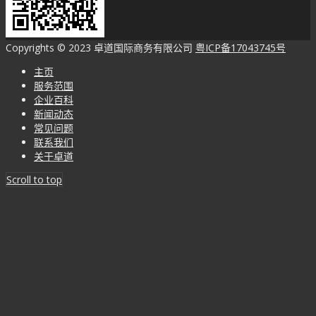
Copyrights © 2023 卓道国际商务有限公司
粤ICP备17043745号
主页
服务范围
企业百科
新闻动态
常见问题
联系我们
关于卓道
Scroll to top