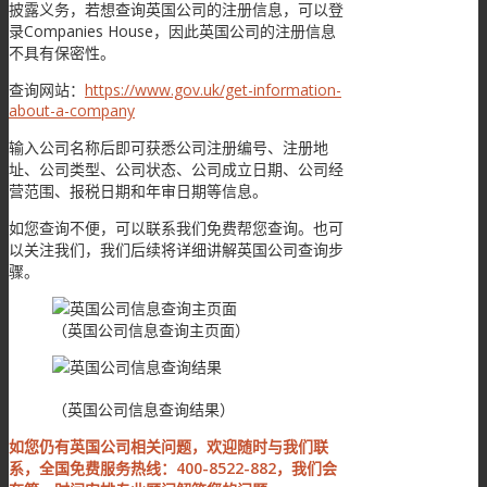
披露义务，若想查询英国公司的注册信息，可以登
录Companies House，因此英国公司的注册信息
不具有保密性。
查询网站：
https://www.gov.uk/get-information-
about-a-company
输入公司名称后即可获悉公司注册编号、注册地
址、公司类型、公司状态、公司成立日期、公司经
营范围、报税日期和年审日期等信息。
如您查询不便，可以联系我们免费帮您查询。也可
以关注我们，我们后续将详细讲解英国公司查询步
骤。
（英国公司信息查询主页面）
（英国公司信息查询结果）
如您仍有英国公司相关问题，欢迎随时与我们联
系，全国免费服务热线：400-8522-882，我们会