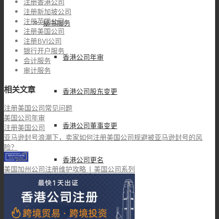
注册香港公司
注册新加坡公司
注册英国公司
秘书服务
注册美国公司
注册BVI公司
银行开户服务
香港公司年审
会计服务
审计服务
相关文章
香港公司股东变更
注册美国公司常见问题
美国公司年审
香港公司董事变更
注册美国公司
亚马逊封号浪潮下，卖家如何注册美国公司规避被亚马逊封号的风
险？
香港公司更名
美国加州公司注册维护攻略 | 美国公司系列
香港公司注销