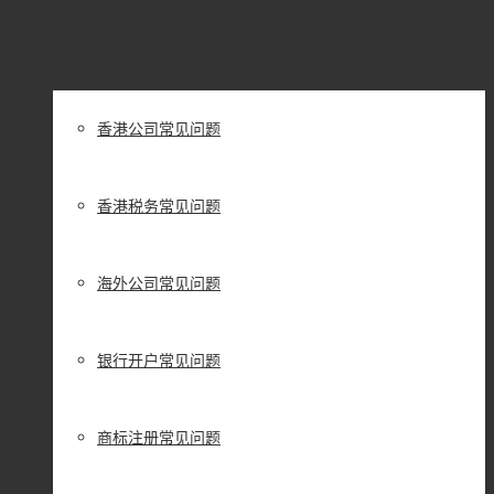
常见问题
香港公司常见问题
香港税务常见问题
海外公司常见问题
银行开户常见问题
商标注册常见问题