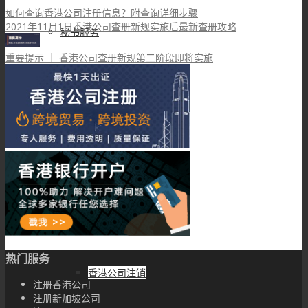
如何查询香港公司注册信息？附查询详细步骤
2021年11月1日香港公司查册新规实施后最新查册攻略
秘书服务
重要提示 ｜ 香港公司查册新规第二阶段即将实施
香港公司年审
香港公司股东变更
香港公司董事变更
香港公司更名
热门服务
香港公司注销
注册香港公司
注册新加坡公司