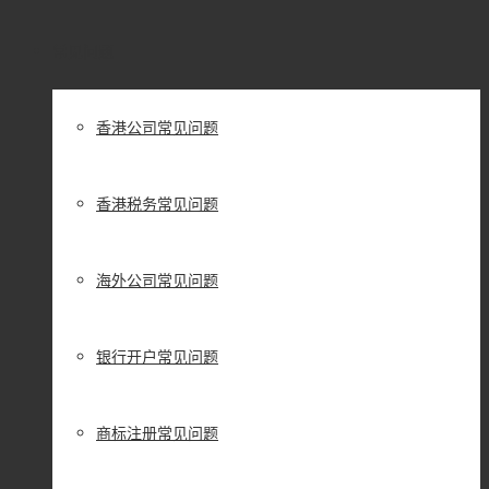
常见问题
香港公司常见问题
香港税务常见问题
海外公司常见问题
银行开户常见问题
商标注册常见问题