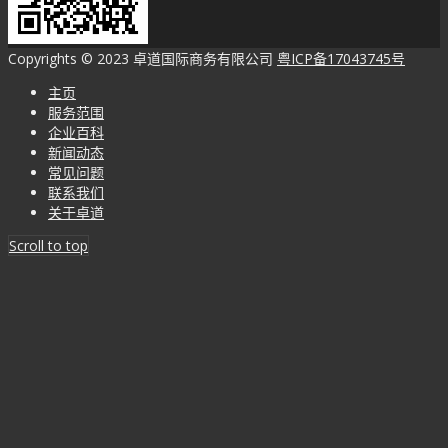
Copyrights © 2023 卓道国际商务有限公司
粤ICP备17043745号
主页
服务范围
企业百科
新闻动态
常见问题
联系我们
关于卓道
Scroll to top