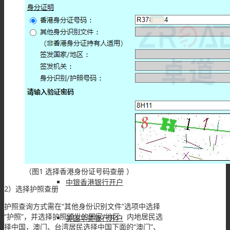
香港渣打银行开户
香港大新银行开户
华侨永亨银行开户
新加坡华侨银行开户
香港东亚银行开户
（图1 选择香港身份证号码查册 ）
中银香港银行开户
2）选择护照查册
护照查询方式需在“其他身份识别文件”选项中选择
“护照”，并选择护照颁发的国家/地区，内地居民选
美国华美银行开户
择中国，澳门、台湾居民选择中国下面的“澳门”、