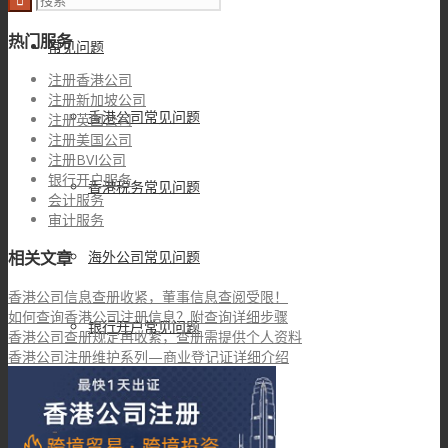
热门服务
常见问题
注册香港公司
注册新加坡公司
香港公司常见问题
注册英国公司
注册美国公司
注册BVI公司
银行开户服务
香港税务常见问题
会计服务
审计服务
海外公司常见问题
相关文章
香港公司信息查册收紧，董事信息查阅受限！
如何查询香港公司注册信息？附查询详细步骤
银行开户常见问题
香港公司查册规定再收紧，查册需提供个人资料
香港公司注册维护系列—商业登记证详细介绍
商标注册常见问题