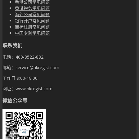
香港公司常见问题
香港税务常见问题
海外公司常见问题
银行开户常见问题
商标注册常见问题
中国专利常见问题
联系我们
电话：400-8522-882
邮箱：service@hkregist.com
工作日 9:00-18:00
网址：www.hkregist.com
微信公众号