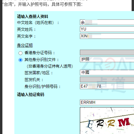
“台湾”，并输入护照号码，具体可参照下图：
秘书服务
香港公司年审
香港公司股东变更
香港公司董事变更
香港公司更名
香港公司注销