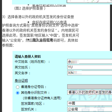
董事在职证明COI申请
（图2 选择护照查册 ）
3）选择香港以外的政府机关签发的身份证查册
良好存续证明CGS申请
护照查询方式需在“其他身份识别文件”选项中选择“
香港以外的政府机关签发的身份证 ” 。内地居民可
选择此项，签发国家/地区输入“中国”，签发机关可
海外公司年审
输入“公安局”，然后填入身份证号码即可，具体如
参照图：
财务税务
会计服务
审计服务
离岸豁免