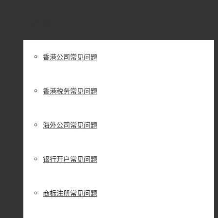
常见问题
香港公司常见问题
香港税务常见问题
海外公司常见问题
银行开户常见问题
商标注册常见问题