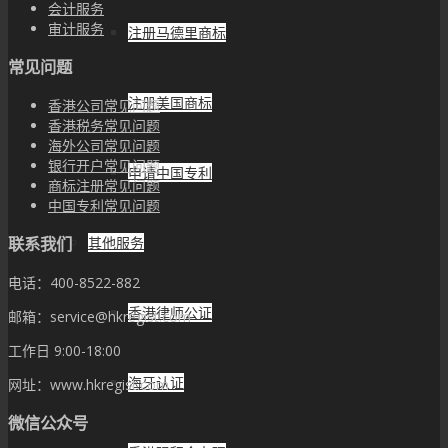
会计服务
审计服务
注册马德里商标
常见问题
注册美国商标
香港公司常见问题
香港税务常见问题
海外公司常见问题
银行开户常见问题
申请中国专利
商标注册常见问题
中国专利常见问题
其他服务
联系我们
电话：400-8522-882
香港律师公证
邮箱：service@hkregist.com
工作日 9:00-18:00
海牙认证
网址：www.hkregist.com
微信公众号