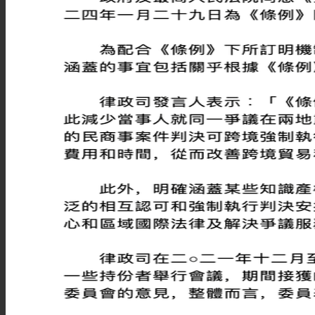
注册安圭拉公司
注册萨摩亚公司
银行开户
银行开户服务
汇丰银行开户
香港建设银行开户