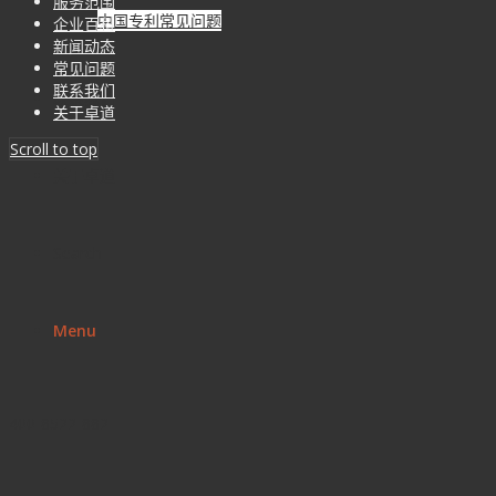
服务范围
中国专利常见问题
企业百科
新闻动态
常见问题
联系我们
联系我们
关于卓道
Scroll to top
关于卓道
Search
Menu
400-8522-882