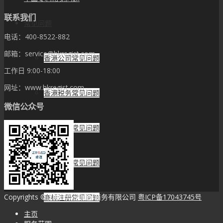
联系我们
常见问题
电话：400-8522-882
邮箱：service@hkregist.com
香港公司常见问题
工作日 9:00-18:00
网址：www.hkregist.com
香港税务常见问题
微信公众号
海外公司常见问题
银行开户常见问题
Copyrights © 2023 卓道国际商务有限公司
粤ICP备17043745号
商标注册常见问题
主页