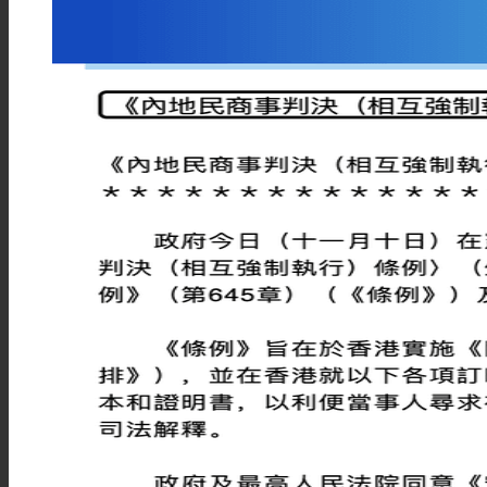
注册塞舌尔公司
注册马绍尔公司
注册巴拿马公司
注册菲律宾公司
注册新西兰公司
注册伯利兹公司