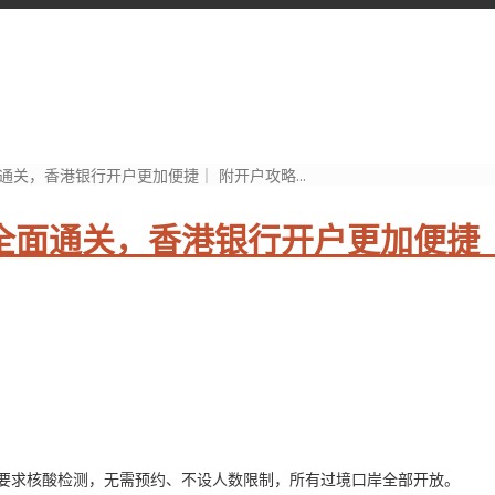
关，香港银行开户更加便捷｜ 附开户攻略...
全面通关，香港银行开户更加便捷
再要求核酸检测，无需预约、不设人数限制，所有过境口岸全部开放。