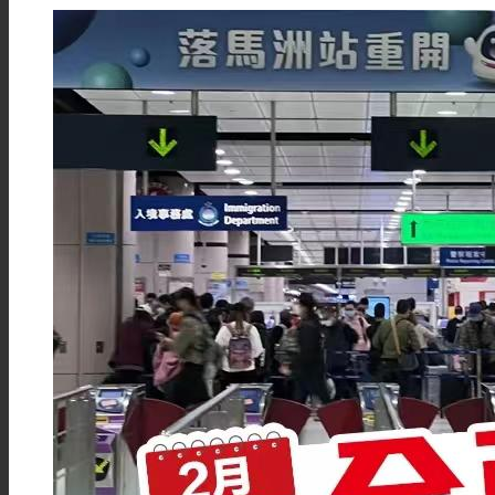
注册澳门公司
注册新加坡公司
注册英国公司
注册美国公司
注册法国公司
注册BVI公司
注册开曼公司