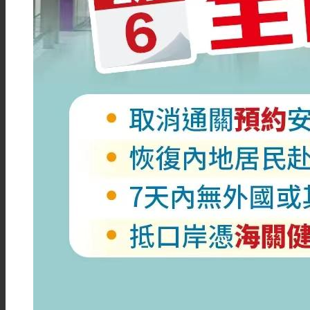
注册塞舌尔公司
注册马绍尔公司
注册巴拿马公司
注册菲律宾公司
注册新西兰公司
注册伯利兹公司