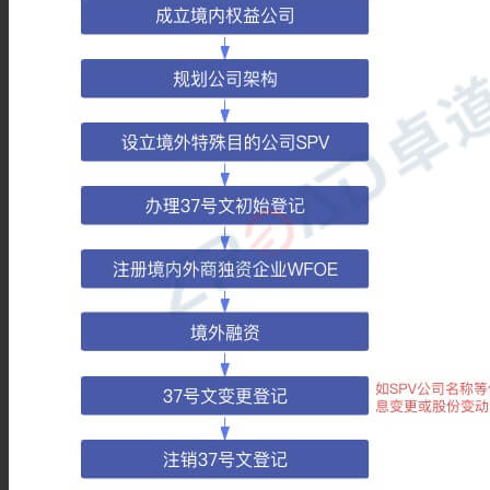
注册安圭拉公司
注册萨摩亚公司
银行开户
银行开户服务
汇丰银行开户
香港建设银行开户