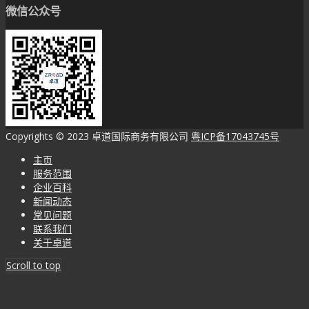
微信公众号
Copyrights © 2023 卓道国际商务有限公司
粤ICP备17043745号
主页
服务范围
企业百科
新闻动态
常见问题
联系我们
关于卓道
Scroll to top