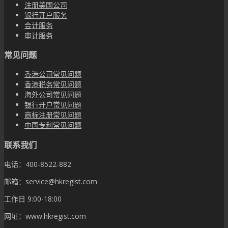
注册美国公司
银行开户服务
会计服务
审计服务
常见问题
香港公司常见问题
香港税务常见问题
海外公司常见问题
银行开户常见问题
商标注册常见问题
中国专利常见问题
联系我们
电话：400-8522-882
邮箱：service@hkregist.com
工作日 9:00-18:00
网址：www.hkregist.com