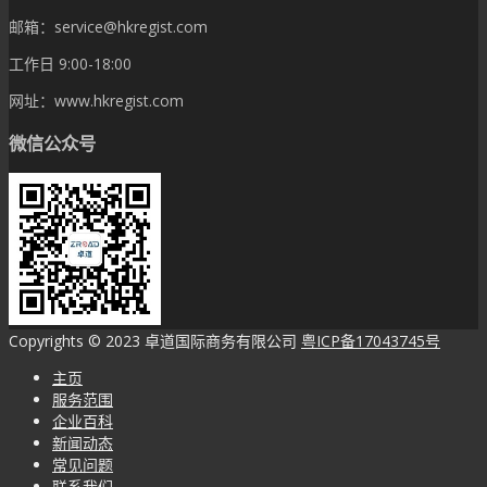
邮箱：service@hkregist.com
工作日 9:00-18:00
网址：www.hkregist.com
微信公众号
Copyrights © 2023 卓道国际商务有限公司
粤ICP备17043745号
主页
服务范围
企业百科
新闻动态
常见问题
联系我们