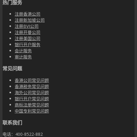
热门服务
注册香港公司
注册新加坡公司
注册BVI公司
注册开曼公司
注册美国公司
银行开户服务
会计服务
审计服务
常见问题
香港公司常见问题
香港税务常见问题
海外公司常见问题
银行开户常见问题
商标注册常见问题
中国专利常见问题
联系我们
电话：400-8522-882