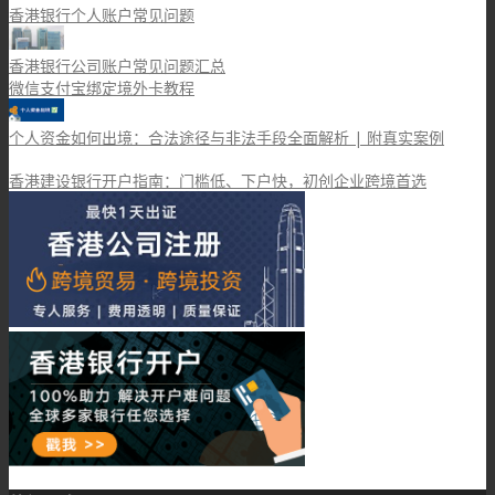
香港银行个人账户常见问题
香港银行公司账户常见问题汇总
微信支付宝绑定境外卡教程
个人资金如何出境：合法途径与非法手段全面解析 | 附真实案例
香港建设银行开户指南：门槛低、下户快，初创企业跨境首选