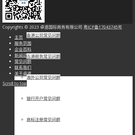
常见问题
Copyrights © 2023 卓道国际商务有限公司
粤ICP备17043745号
香港公司常见问题
主页
服务范围
企业百科
新闻动态
香港税务常见问题
常见问题
联系我们
关于卓道
海外公司常见问题
Scroll to top
银行开户常见问题
商标注册常见问题