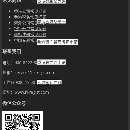
常见问题
香港强积金办理
香港公司常见问题
香港税务常见问题
申请香港条形码
海外公司常见问题
银行开户常见问题
商标注册常见问题
中国专利常见问题
香港资产管理牌照申请
联系我们
香港高才通申请
电话：400-8522-882
邮箱：service@hkregist.com
工作日 9:00-18:00
香港国际专线
网址：www.hkregist.com
微信公众号
企业百科
新闻动态